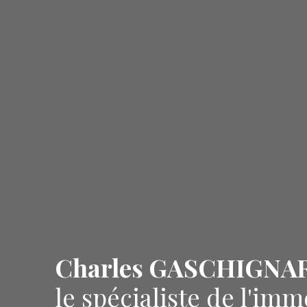
Charles GASCHIGNA
le spécialiste de l'imm