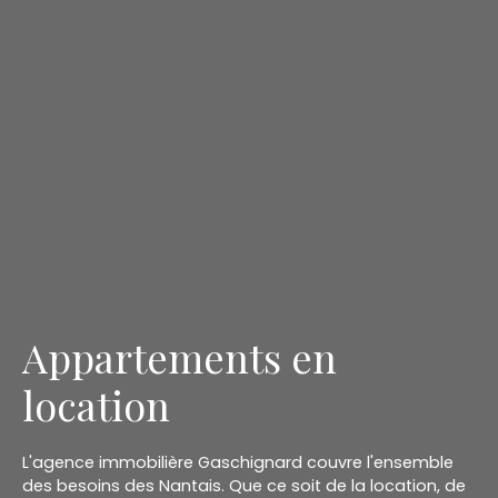
Appartements en
location
L'agence immobilière Gaschignard couvre l'ensemble
des besoins des Nantais. Que ce soit de la location, de