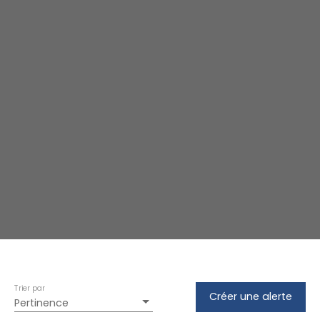
Trier par
Créer une alerte
Pertinence