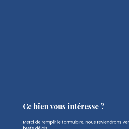
Ce bien
vous intéresse ?
Merci de remplir le formulaire, nous reviendrons ve
brefs délais.