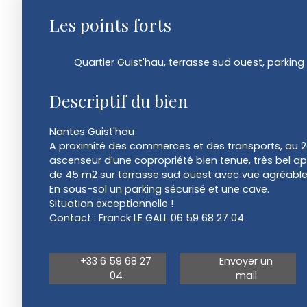
Les points forts
Quartier Guist'hau, terrasse sud ouest, parking
Descriptif du bien
Nantes Guist'hau
A proximité des commerces et des transports, au
ascenseur d'une copropriété bien tenue, très bel ap
de 45 m2 sur terrasse sud ouest avec vue agréabl
En sous-sol un parking sécurisé et une cave.
Situation exceptionnelle !
Contact : Franck LE GALL 06 59 68 27 04
+33 6 59 68 27
Envoyer un
04
mail