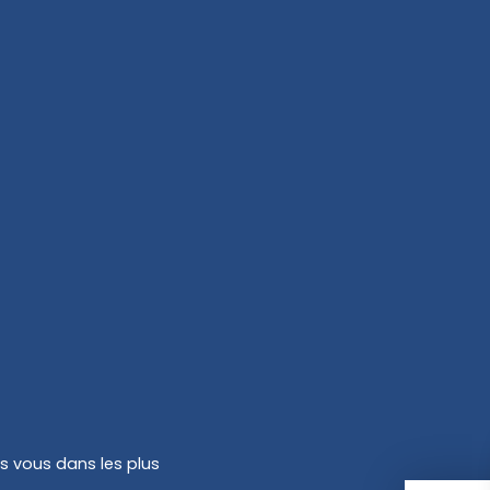
rs vous dans les plus