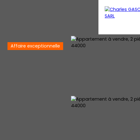
Affaire exceptionnelle