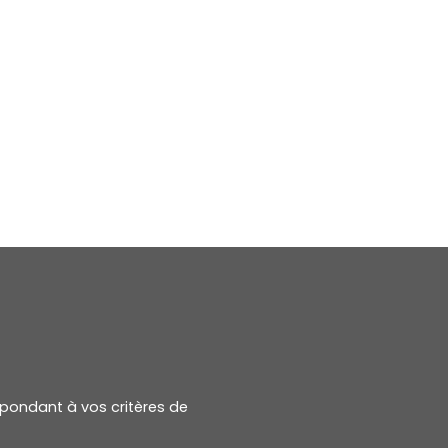
pondant à vos critères de