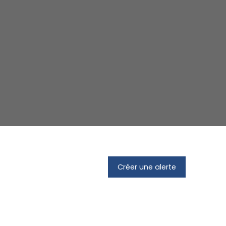
Créer une alerte