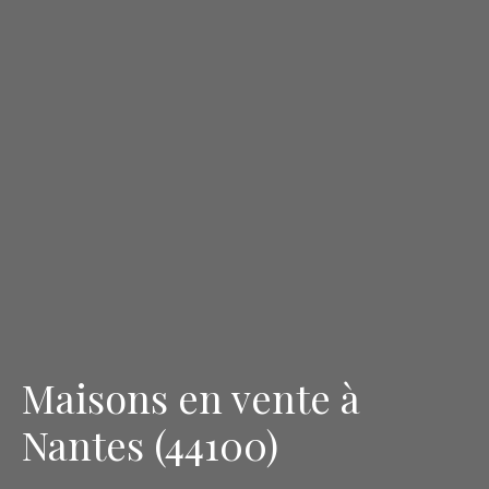
Maisons en vente à
Nantes (44100)