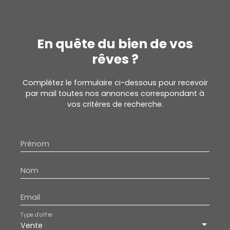
En quête du bien de vos
rêves ?
Complétez le formulaire ci-dessous pour recevoir
par mail toutes nos annonces correspondant à
vos critères de recherche.
Prénom
Nom
Email
Type d'offre
Vente