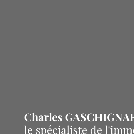
Charles GASCHIGNA
le spécialiste de l'imm