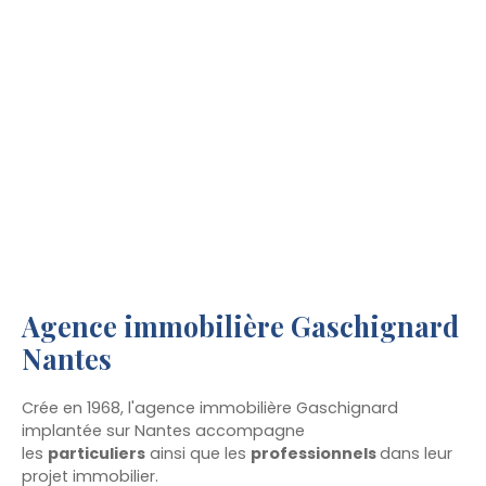
Agence immobilière Gaschignard
Nantes
Crée en
1968
, l'agence immobilière Gaschignard
implantée sur Nantes accompagne
les
particuliers
ainsi que les
professionnels
dans leur
projet immobilier.