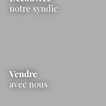
notre syndic
Vendre
avec nous