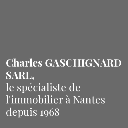
Charles GASCHIGNARD
SARL,
le spécialiste de
l'immobilier à Nantes
depuis 1968