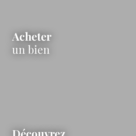
Acheter
un bien
Découvrez