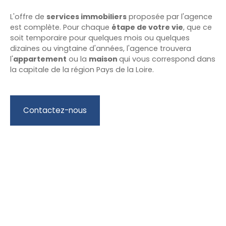
L'offre de
services immobiliers
proposée par l'agence
est complète. Pour chaque
étape de votre vie
, que ce
soit temporaire pour quelques mois ou quelques
dizaines ou vingtaine d'années, l'agence trouvera
l'
appartement
ou la
maison
qui vous correspond dans
la capitale de la région Pays de la Loire.
Contactez-nous