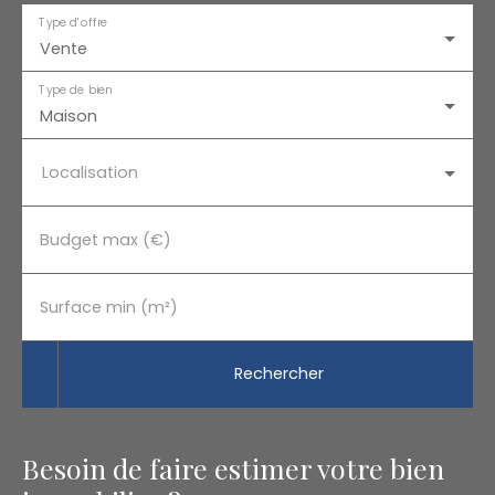
Type d'offre
Vente
Type de bien
Maison
Localisation
Budget max (€)
Surface min (m²)
Rechercher
Besoin de faire estimer votre bien