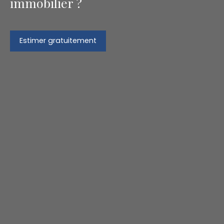
immobilier ?
Estimer gratuitement