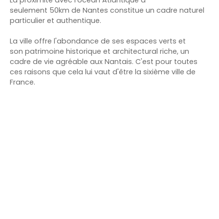
seulement 50km de Nantes constitue un cadre naturel
particulier et authentique.
La ville offre l'abondance de ses espaces verts et
son patrimoine historique et architectural riche, un
cadre de vie agréable aux Nantais. C'est pour toutes
ces raisons que cela lui vaut d'être la sixième ville de
France.