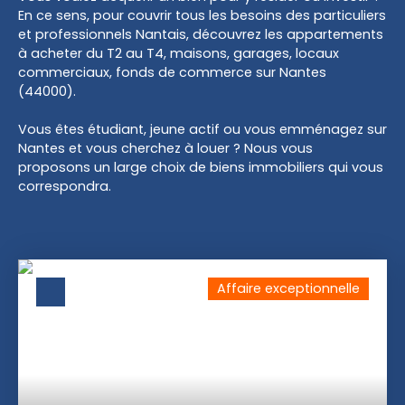
En ce sens, pour couvrir tous les besoins des particuliers
et professionnels Nantais, découvrez les appartements
à acheter du T2 au T4, maisons, garages, locaux
commerciaux, fonds de commerce sur Nantes
(44000).
Vous êtes étudiant, jeune actif ou vous emménagez sur
Nantes et vous cherchez à louer ? Nous vous
proposons un large choix de biens immobiliers qui vous
correspondra.
Affaire exceptionnelle