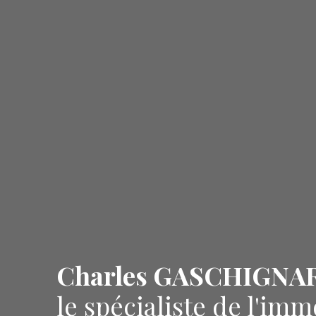
Charles GASCHIGNA
le spécialiste de l'imm